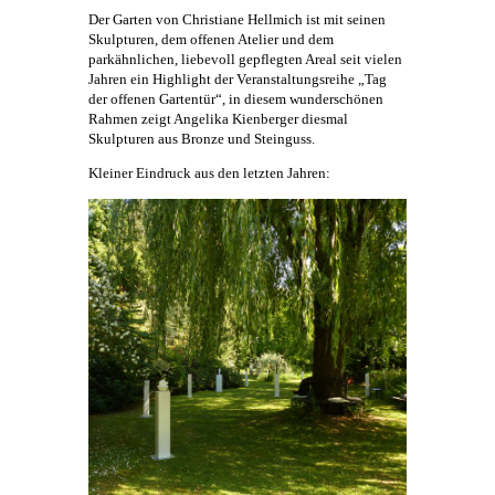
Der Garten von Christiane Hellmich ist mit seinen
Skulpturen, dem offenen Atelier und dem
parkähnlichen, liebevoll gepflegten Areal seit vielen
Jahren ein Highlight der Veranstaltungsreihe „Tag
der offenen Gartentür“, in diesem wunderschönen
Rahmen zeigt
Angelika Kienberger
diesmal
Skulpturen aus Bronze und Steinguss.
Kleiner Eindruck aus den letzten Jahren: