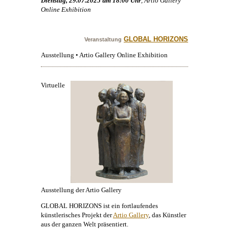
Dienstag, 29.07.2025 um 18:00 Uhr
, Artio Gallery
Online Exhibition
GLOBAL HORIZONS
Veranstaltung
Ausstellung • Artio Gallery Online Exhibition
Virtuelle
Ausstellung der Artio Gallery
GLOBAL HORIZONS ist ein fortlaufendes
künstlerisches Projekt der
Artio Gallery
, das Künstler
aus der ganzen Welt präsentiert.