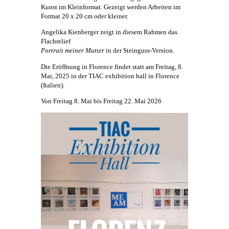
Kunst
im Kleinformat. Gezeigt werden Arbeiten im
Format 20 x 20 cm oder kleiner.
Angelika Kienberger
zeigt in diesem Rahmen das
Flachrelief
Portrait meiner Mutter
in der Steinguss-Version.
Die Eröffnung in Florence findet statt am Freitag, 8.
Mai, 2025 in der TIAC exhibition hall in Florence
(Italien).
Von Freitag 8. Mai bis Freitag 22. Mai 2026