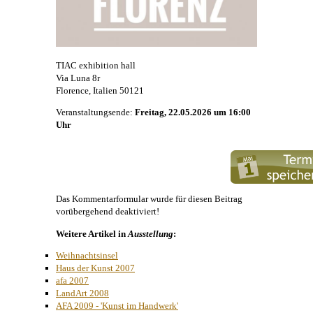
TIAC exhibition hall
Via Luna 8r
Florence, Italien 50121
Veranstaltungsende:
Freitag, 22.05.2026 um 16:00
Uhr
Das Kommentarformular wurde für diesen Beitrag
vorübergehend deaktiviert!
Weitere Artikel in
Ausstellung
:
Weihnachtsinsel
Haus der Kunst 2007
afa 2007
LandArt 2008
AFA 2009 - 'Kunst im Handwerk'