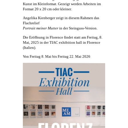
Kunst
im Kleinformat. Gezeigt werden Arbeiten im
Format 20 x 20 cm oder kleiner.
Angelika Kienberger
zeigt in diesem Rahmen das
Flachrelief
Portrait meiner Mutter
in der Steinguss-Version.
Die Eröffnung in Florence findet statt am Freitag, 8.
Mai, 2025 in der TIAC exhibition hall in Florence
(Italien).
Von Freitag 8. Mai bis Freitag 22. Mai 2026