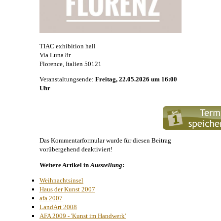
TIAC exhibition hall
Via Luna 8r
Florence, Italien 50121
Veranstaltungsende:
Freitag, 22.05.2026 um 16:00
Uhr
Das Kommentarformular wurde für diesen Beitrag
vorübergehend deaktiviert!
Weitere Artikel in
Ausstellung
:
Weihnachtsinsel
Haus der Kunst 2007
afa 2007
LandArt 2008
AFA 2009 - 'Kunst im Handwerk'