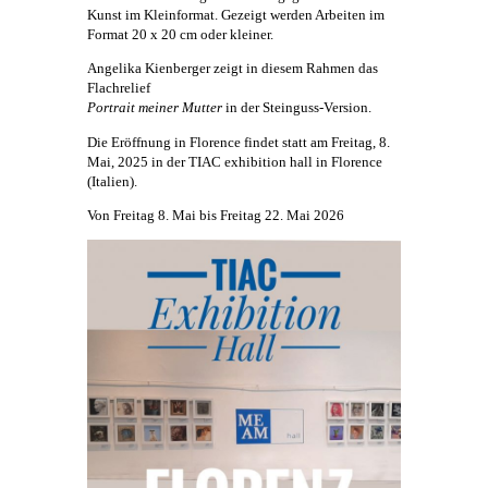
Kunst
im Kleinformat. Gezeigt werden Arbeiten im
Format 20 x 20 cm oder kleiner.
Angelika Kienberger
zeigt in diesem Rahmen das
Flachrelief
Portrait meiner Mutter
in der Steinguss-Version.
Die Eröffnung in Florence findet statt am Freitag, 8.
Mai, 2025 in der TIAC exhibition hall in Florence
(Italien).
Von Freitag 8. Mai bis Freitag 22. Mai 2026