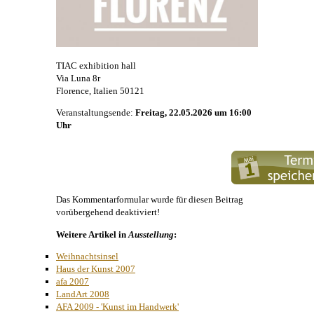
TIAC exhibition hall
Via Luna 8r
Florence, Italien 50121
Veranstaltungsende:
Freitag, 22.05.2026 um 16:00
Uhr
Das Kommentarformular wurde für diesen Beitrag
vorübergehend deaktiviert!
Weitere Artikel in
Ausstellung
:
Weihnachtsinsel
Haus der Kunst 2007
afa 2007
LandArt 2008
AFA 2009 - 'Kunst im Handwerk'