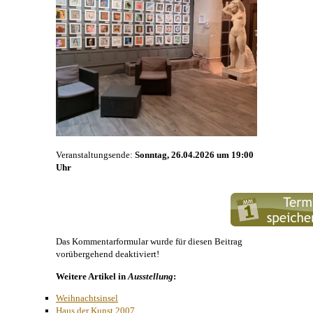
Veranstaltungsende:
Sonntag, 26.04.2026 um 19:00
Uhr
Das Kommentarformular wurde für diesen Beitrag
vorübergehend deaktiviert!
Weitere Artikel in
Ausstellung
:
Weihnachtsinsel
Haus der Kunst 2007