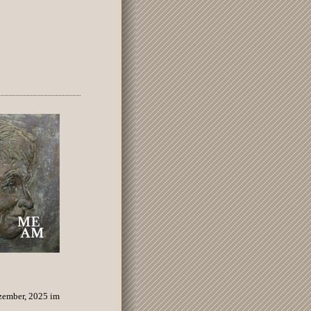
ezember, 2025 im