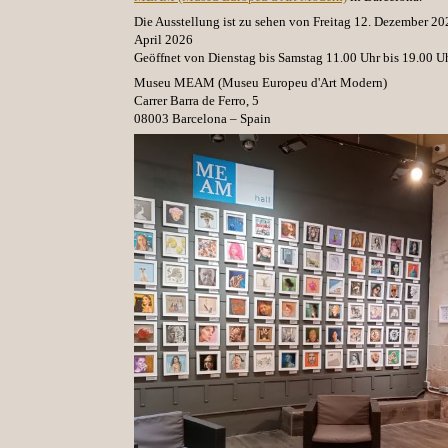
Die Ausstellung ist zu sehen von Freitag 12. Dezember 20
April 2026
Geöffnet von Dienstag bis Samstag 11.00 Uhr bis 19.00 U
​Museu MEAM (Museu Europeu d'Art Modern)
Carrer Barra de Ferro, 5
08003 Barcelona – Spain