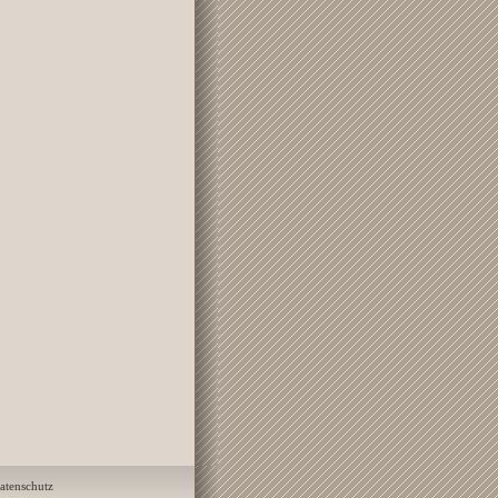
atenschutz