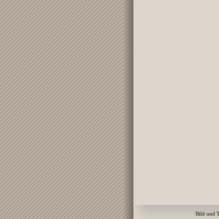
Bild und 