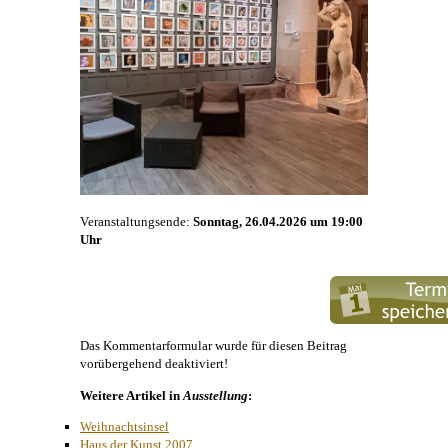
Veranstaltungsende:
Sonntag, 26.04.2026 um 19:00
Uhr
Das Kommentarformular wurde für diesen Beitrag
vorübergehend deaktiviert!
Weitere Artikel in
Ausstellung
:
Weihnachtsinsel
Haus der Kunst 2007