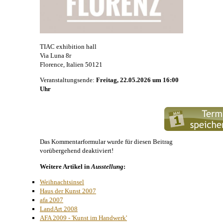
TIAC exhibition hall
Via Luna 8r
Florence, Italien 50121
Veranstaltungsende:
Freitag, 22.05.2026 um 16:00
Uhr
Das Kommentarformular wurde für diesen Beitrag
vorübergehend deaktiviert!
Weitere Artikel in
Ausstellung
:
Weihnachtsinsel
Haus der Kunst 2007
afa 2007
LandArt 2008
AFA 2009 - 'Kunst im Handwerk'