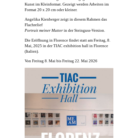
Kunst
im Kleinformat. Gezeigt werden Arbeiten im
Format 20 x 20 cm oder kleiner.
Angelika Kienberger
zeigt in diesem Rahmen das
Flachrelief
Portrait meiner Mutter
in der Steinguss-Version.
Die Eröffnung in Florence findet statt am Freitag, 8.
Mai, 2025 in der TIAC exhibition hall in Florence
(Italien).
Von Freitag 8. Mai bis Freitag 22. Mai 2026