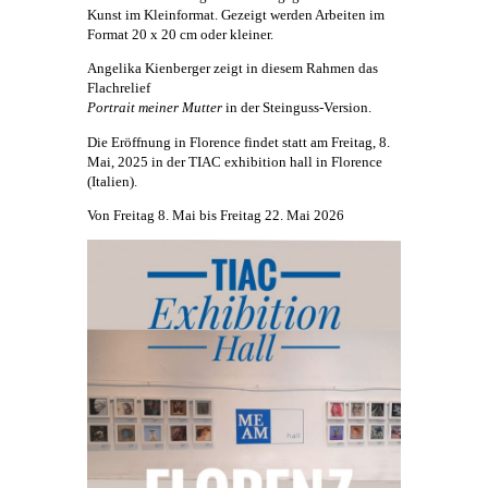
Kunst
im Kleinformat. Gezeigt werden Arbeiten im
Format 20 x 20 cm oder kleiner.
Angelika Kienberger
zeigt in diesem Rahmen das
Flachrelief
Portrait meiner Mutter
in der Steinguss-Version.
Die Eröffnung in Florence findet statt am Freitag, 8.
Mai, 2025 in der TIAC exhibition hall in Florence
(Italien).
Von Freitag 8. Mai bis Freitag 22. Mai 2026