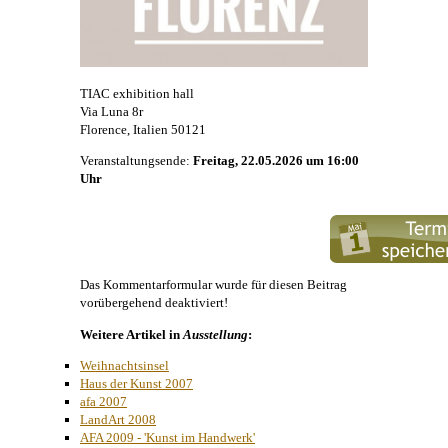
TIAC exhibition hall
Via Luna 8r
Florence, Italien 50121
Veranstaltungsende:
Freitag, 22.05.2026 um 16:00
Uhr
Das Kommentarformular wurde für diesen Beitrag
vorübergehend deaktiviert!
Weitere Artikel in
Ausstellung
:
Weihnachtsinsel
Haus der Kunst 2007
afa 2007
LandArt 2008
AFA 2009 - 'Kunst im Handwerk'