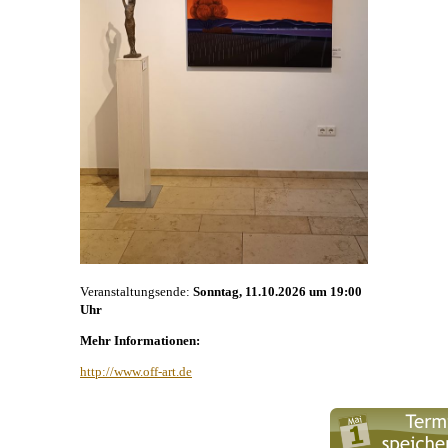
Veranstaltungsende:
Sonntag, 11.10.2026 um 19:00
Uhr
Mehr Informationen:
http://www.off-art.de