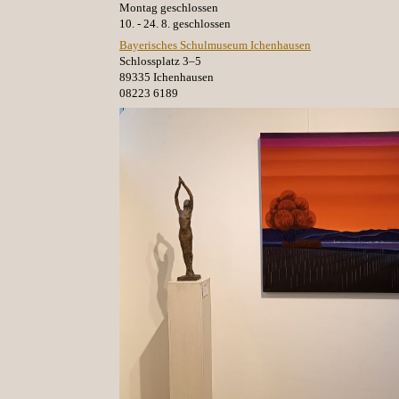
Montag geschlossen
10. - 24. 8. geschlossen
Bayerisches Schulmuseum Ichenhausen
Schlossplatz 3–5
89335 Ichenhausen
08223 6189