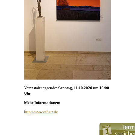
Veranstaltungsende:
Sonntag, 11.10.2026 um 19:00
Uhr
Mehr Informationen:
http://www.off-art.de