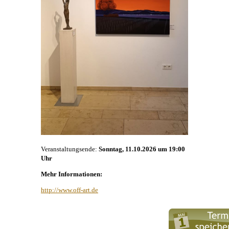
Veranstaltungsende:
Sonntag, 11.10.2026 um 19:00
Uhr
Mehr Informationen:
http://www.off-art.de