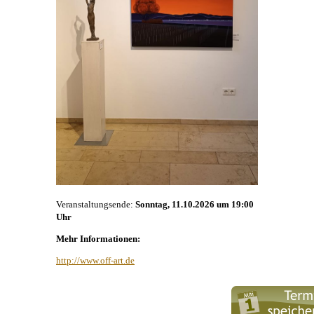
Veranstaltungsende:
Sonntag, 11.10.2026 um 19:00
Uhr
Mehr Informationen:
http://www.off-art.de