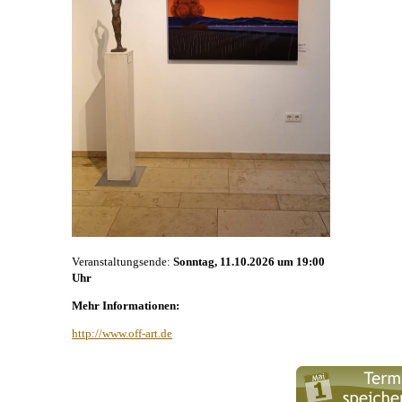
Veranstaltungsende:
Sonntag, 11.10.2026 um 19:00
Uhr
Mehr Informationen:
http://www.off-art.de