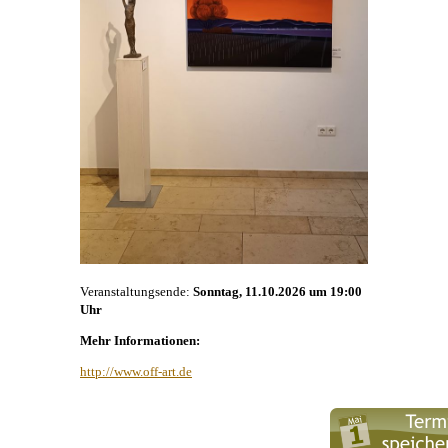
Veranstaltungsende:
Sonntag, 11.10.2026 um 19:00
Uhr
Mehr Informationen:
http://www.off-art.de