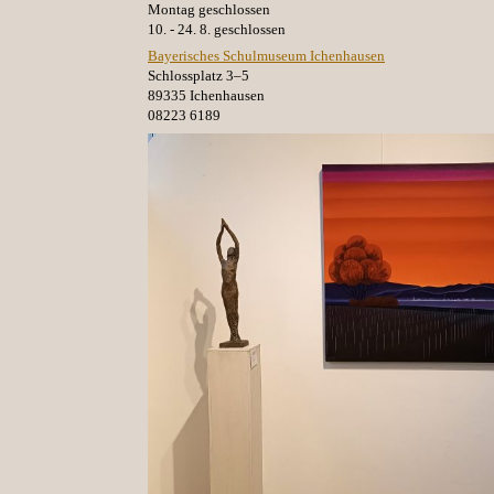
Montag geschlossen
10. - 24. 8. geschlossen
Bayerisches Schulmuseum Ichenhausen
Schlossplatz 3–5
89335 Ichenhausen
08223 6189