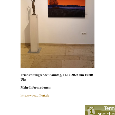
Veranstaltungsende:
Sonntag, 11.10.2026 um 19:00
Uhr
Mehr Informationen:
http://www.off-art.de