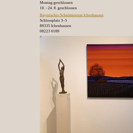
Montag geschlossen
10. - 24. 8. geschlossen
Bayerisches Schulmuseum Ichenhausen
Schlossplatz 3–5
89335 Ichenhausen
08223 6189