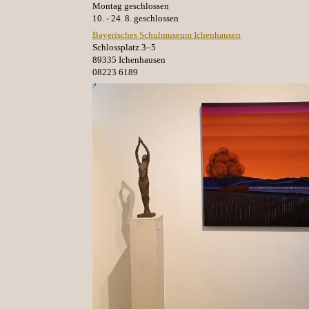
Montag geschlossen
10. - 24. 8. geschlossen
Bayerisches Schulmuseum Ichenhausen
Schlossplatz 3–5
89335 Ichenhausen
08223 6189