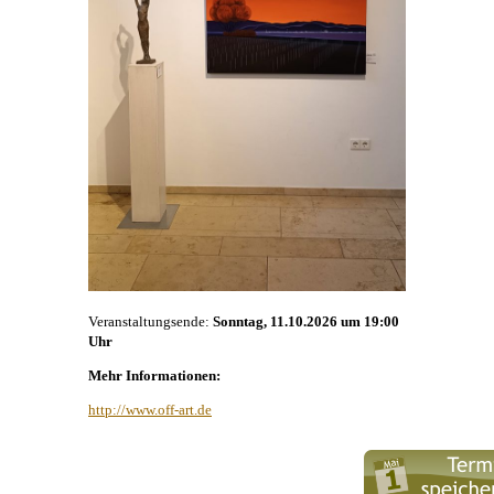
Veranstaltungsende:
Sonntag, 11.10.2026 um 19:00
Uhr
Mehr Informationen:
http://www.off-art.de