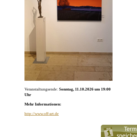
Veranstaltungsende:
Sonntag, 11.10.2026 um 19:00
Uhr
Mehr Informationen:
http://www.off-art.de