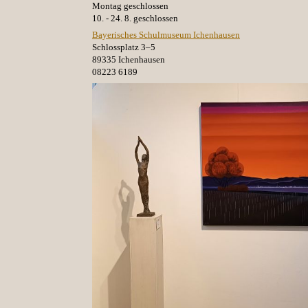
Montag geschlossen
10. - 24. 8. geschlossen
Bayerisches Schulmuseum Ichenhausen
Schlossplatz 3–5
89335 Ichenhausen
08223 6189