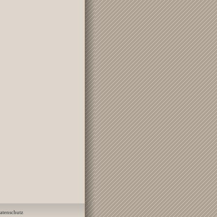
atenschutz