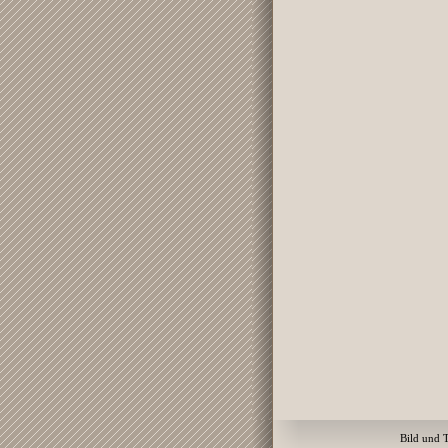
Bild und 