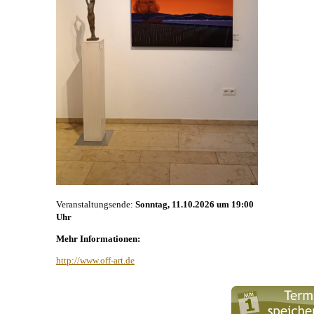
Veranstaltungsende:
Sonntag, 11.10.2026 um 19:00
Uhr
Mehr Informationen:
http://www.off-art.de