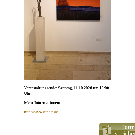
Veranstaltungsende:
Sonntag, 11.10.2026 um 19:00
Uhr
Mehr Informationen:
http://www.off-art.de