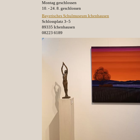
Montag geschlossen
10. - 24. 8. geschlossen
Bayerisches Schulmuseum Ichenhausen
Schlossplatz 3–5
89335 Ichenhausen
08223 6189