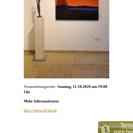
Veranstaltungsende:
Sonntag, 11.10.2026 um 19:00
Uhr
Mehr Informationen:
http://www.off-art.de