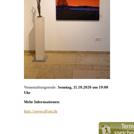
Veranstaltungsende:
Sonntag, 11.10.2026 um 19:00
Uhr
Mehr Informationen:
http://www.off-art.de