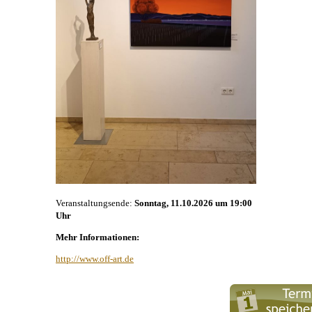
Veranstaltungsende:
Sonntag, 11.10.2026 um 19:00
Uhr
Mehr Informationen:
http://www.off-art.de