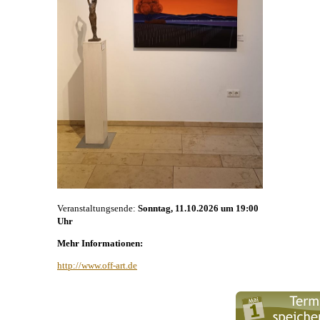
Veranstaltungsende:
Sonntag, 11.10.2026 um 19:00
Uhr
Mehr Informationen:
http://www.off-art.de