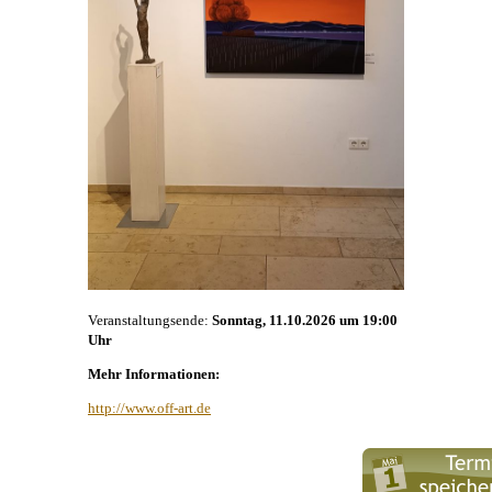
Veranstaltungsende:
Sonntag, 11.10.2026 um 19:00
Uhr
Mehr Informationen:
http://www.off-art.de