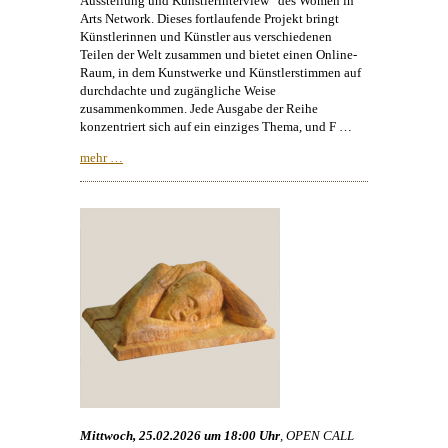
Ausstellung und Künstlerinterview“ des Women in
Arts Network. Dieses fortlaufende Projekt bringt
Künstlerinnen und Künstler aus verschiedenen
Teilen der Welt zusammen und bietet einen Online-
Raum, in dem Kunstwerke und Künstlerstimmen auf
durchdachte und zugängliche Weise
zusammenkommen. Jede Ausgabe der Reihe
konzentriert sich auf ein einziges Thema, und F …
mehr …
Mittwoch, 25.02.2026 um 18:00 Uhr
, OPEN CALL