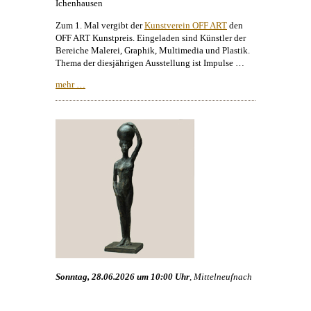
Ichenhausen
Zum 1. Mal vergibt der
Kunstverein OFF ART
den
OFF ART Kunstpreis. Eingeladen sind Künstler der
Bereiche
Malerei
, Graphik, Multimedia und Plastik.
Thema der diesjährigen Ausstellung ist Impulse …
mehr …
Sonntag, 28.06.2026 um 10:00 Uhr
, Mittelneufnach