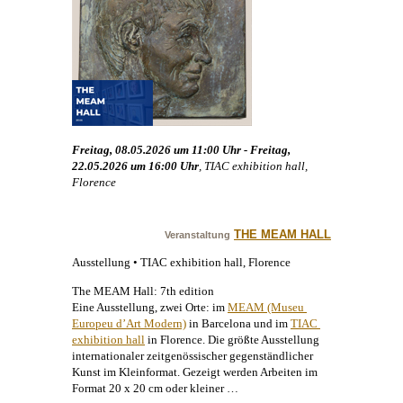
Freitag, 08.05.2026 um 11:00 Uhr - Freitag,
22.05.2026 um 16:00 Uhr
, TIAC exhibition hall,
Florence
THE MEAM HALL
Veranstaltung
Ausstellung • TIAC exhibition hall, Florence
The MEAM Hall: 7th edition
Eine Ausstellung, zwei Orte: im
MEAM (Museu 
Europeu d’Art Modern)
in Barcelona und im
TIAC 
exhibition hall
in Florence. Die größte Ausstellung
internationaler zeitgenössischer gegenständlicher
Kunst
im Kleinformat. Gezeigt werden Arbeiten im
Format 20 x 20 cm oder kleiner …