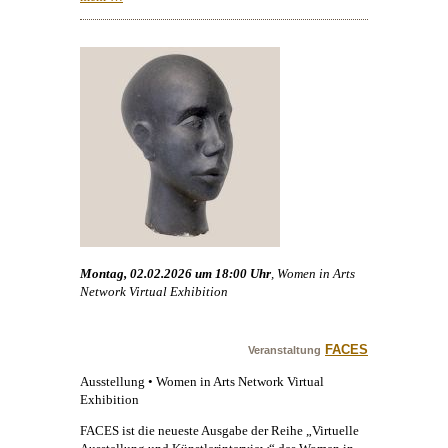
Montag, 02.02.2026 um 18:00 Uhr
, Women in Arts
Network Virtual Exhibition
FACES
Veranstaltung
Ausstellung • Women in Arts Network Virtual
Exhibition
FACES ist die neueste Ausgabe der Reihe „Virtuelle