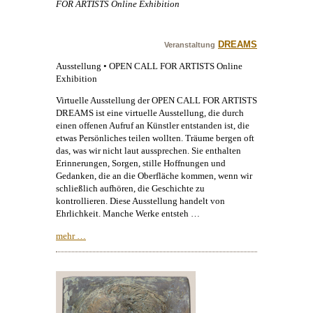
FOR ARTISTS Online Exhibition
DREAMS
Veranstaltung
Ausstellung • OPEN CALL FOR ARTISTS Online
Exhibition
Virtuelle Ausstellung der OPEN CALL FOR ARTISTS
DREAMS ist eine virtuelle Ausstellung, die durch
einen offenen Aufruf an Künstler entstanden ist, die
etwas Persönliches teilen wollten. Träume bergen oft
das, was wir nicht laut aussprechen. Sie enthalten
Erinnerungen, Sorgen, stille Hoffnungen und
Gedanken, die an die Oberfläche kommen, wenn wir
schließlich aufhören, die Geschichte zu
kontrollieren. Diese Ausstellung handelt von
Ehrlichkeit. Manche Werke entsteh …
mehr …