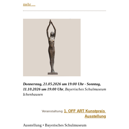
mehr …
Donnerstag, 21.05.2026 um 19:00 Uhr - Sonntag,
11.10.2026 um 19:00 Uhr
, Bayerisches Schulmuseum
Ichenhausen
1. OFF ART Kunstpreis 
Veranstaltung
Ausstellung
Ausstellung • Bayerisches Schulmuseum