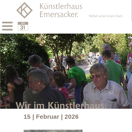
Menu
Calendar
15 | Februar | 2026