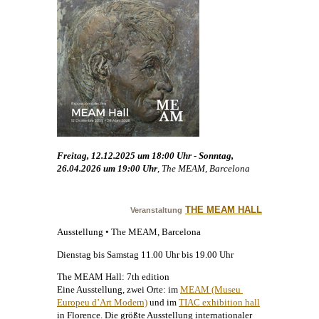
Freitag, 12.12.2025 um 18:00 Uhr - Sonntag,
26.04.2026 um 19:00 Uhr
, The MEAM, Barcelona
THE MEAM HALL
Veranstaltung
Ausstellung • The MEAM, Barcelona
Dienstag bis Samstag 11.00 Uhr bis 19.00 Uhr
The MEAM Hall: 7th edition
Eine Ausstellung, zwei Orte: im
MEAM (Museu 
Europeu d’Art Modern)
und im
TIAC exhibition hall
in Florence. Die größte Ausstellung internationaler