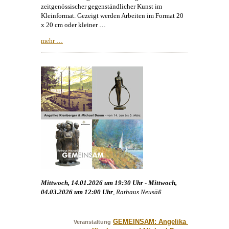
zeitgenössischer gegenständlicher
Kunst
im
Kleinformat. Gezeigt werden Arbeiten im Format 20
x 20 cm oder kleiner …
mehr …
Mittwoch, 14.01.2026 um 19:30 Uhr - Mittwoch,
04.03.2026 um 12:00 Uhr
, Rathaus Neusäß
GEMEINSAM: Angelika 
Veranstaltung