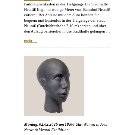
Parkmöglichkeiten in der Tiefgarage Die Stadthalle
Neusäß liegt nur wenige Meter vom Bahnhof Neusäß
entfernt. Bei Anreise mit dem Auto können Sie
bequem und kostenlos in der Tiefgarage der Stadt
Neusäß (Durchfahrtshöhe 2,10 m) parken und über
den Aufzug barrierefrei in die Stadthalle gelangen …
mehr …
Montag, 02.02.2026 um 18:00 Uhr
, Women in Arts
Network Virtual Exhibition