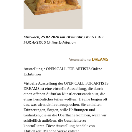
Mittwoch, 25.02.2026 um 18:00 Uhr
, OPEN CALL
FOR ARTISTS Online Exhibition
DREAMS
Veranstaltung
Ausstellung • OPEN CALL FOR ARTISTS Online
Exhibition
Virtuelle Ausstellung der OPEN CALL FOR ARTISTS
DREAMS ist eine virtuelle Ausstellung, die durch
einen offenen Aufruf an Künstler entstanden ist, die
etwas Persönliches teilen wollten. Träume bergen oft
das, was wir nicht laut aussprechen. Sie enthalten
Erinnerungen, Sorgen, stille Hoffnungen und
Gedanken, die an die Oberfläche kommen, wenn wir
schließlich aufhören, die Geschichte zu
kontrollieren. Diese Ausstellung handelt von
Ehrlichkeit. Manche Werke entsteh …