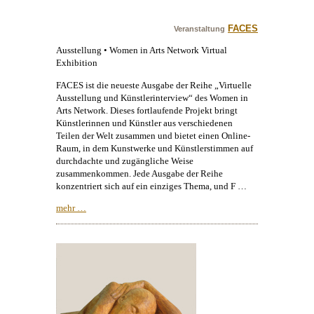
FACES
Veranstaltung
Ausstellung • Women in Arts Network Virtual
Exhibition
FACES ist die neueste Ausgabe der Reihe „Virtuelle
Ausstellung und Künstlerinterview“ des Women in
Arts Network. Dieses fortlaufende Projekt bringt
Künstlerinnen und Künstler aus verschiedenen
Teilen der Welt zusammen und bietet einen Online-
Raum, in dem Kunstwerke und Künstlerstimmen auf
durchdachte und zugängliche Weise
zusammenkommen. Jede Ausgabe der Reihe
konzentriert sich auf ein einziges Thema, und F …
mehr …