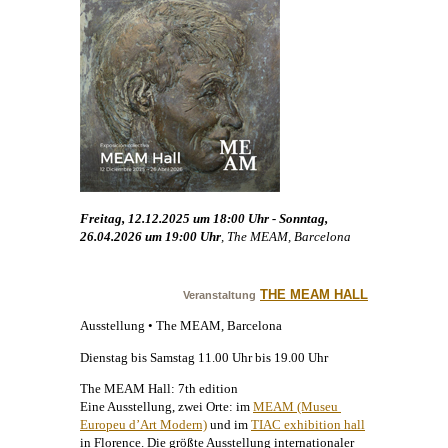
Freitag, 12.12.2025 um 18:00 Uhr - Sonntag,
26.04.2026 um 19:00 Uhr
, The MEAM, Barcelona
THE MEAM HALL
Veranstaltung
Ausstellung • The MEAM, Barcelona
Dienstag bis Samstag 11.00 Uhr bis 19.00 Uhr
The MEAM Hall: 7th edition
Eine Ausstellung, zwei Orte: im
MEAM (Museu 
Europeu d’Art Modern)
und im
TIAC exhibition hall
in Florence. Die größte Ausstellung internationaler