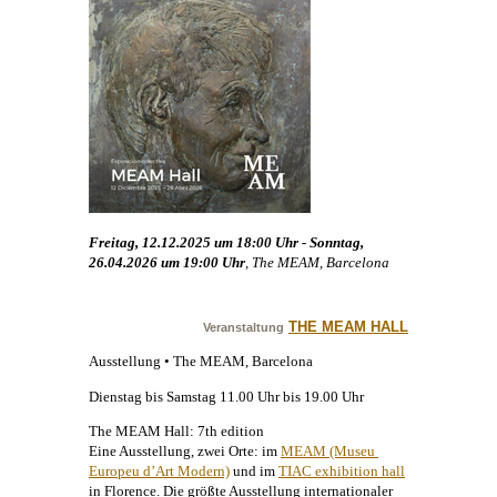
Freitag, 12.12.2025 um 18:00 Uhr - Sonntag,
26.04.2026 um 19:00 Uhr
, The MEAM, Barcelona
THE MEAM HALL
Veranstaltung
Ausstellung • The MEAM, Barcelona
Dienstag bis Samstag 11.00 Uhr bis 19.00 Uhr
The MEAM Hall: 7th edition
Eine Ausstellung, zwei Orte: im
MEAM (Museu 
Europeu d’Art Modern)
und im
TIAC exhibition hall
in Florence. Die größte Ausstellung internationaler