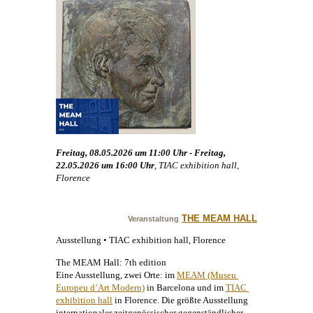
Freitag, 08.05.2026 um 11:00 Uhr - Freitag,
22.05.2026 um 16:00 Uhr
, TIAC exhibition hall,
Florence
THE MEAM HALL
Veranstaltung
Ausstellung • TIAC exhibition hall, Florence
The MEAM Hall: 7th edition
Eine Ausstellung, zwei Orte: im
MEAM (Museu 
Europeu d’Art Modern)
in Barcelona und im
TIAC 
exhibition hall
in Florence. Die größte Ausstellung
internationaler zeitgenössischer gegenständlicher