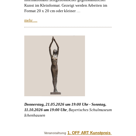
Kunst
im Kleinformat. Gezeigt werden Arbeiten im
Format 20 x 20 cm oder kleiner …
mehr …
Donnerstag, 21.05.2026 um 19:00 Uhr - Sonntag,
11.10.2026 um 19:00 Uhr
, Bayerisches Schulmuseum
Ichenhausen
1. OFF ART Kunstpreis 
Veranstaltung