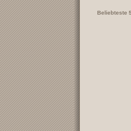
Beliebteste 