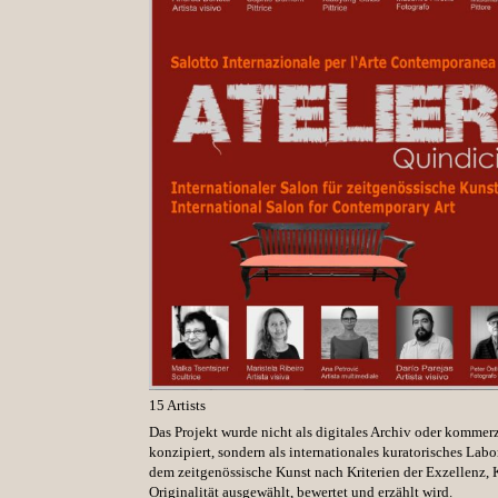
15 Artists
Das Projekt wurde nicht als digitales Archiv oder kommerz
konzipiert, sondern als internationales kuratorisches Labo
dem zeitgenössische
Kunst
nach Kriterien der Exzellenz,
Originalität ausgewählt, bewertet und erzählt wird.