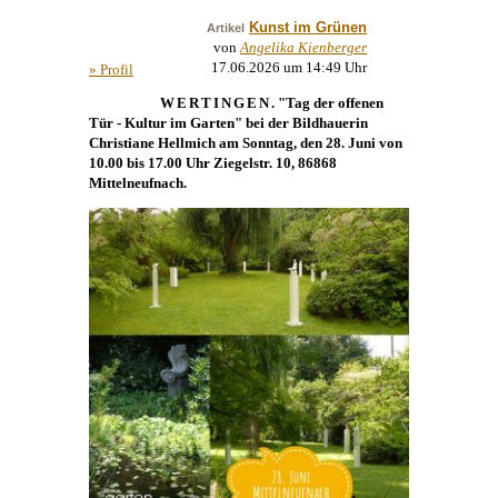
Kunst im Grünen
Artikel
von
Angelika Kienberger
17.06.2026 um 14:49 Uhr
» Profil
WERTINGEN
. "Tag der offenen
Tür - Kultur im Garten" bei der Bildhauerin
Christiane Hellmich am Sonntag, den 28. Juni von
10.00 bis 17.00 Uhr Ziegelstr. 10, 86868
Mittelneufnach.