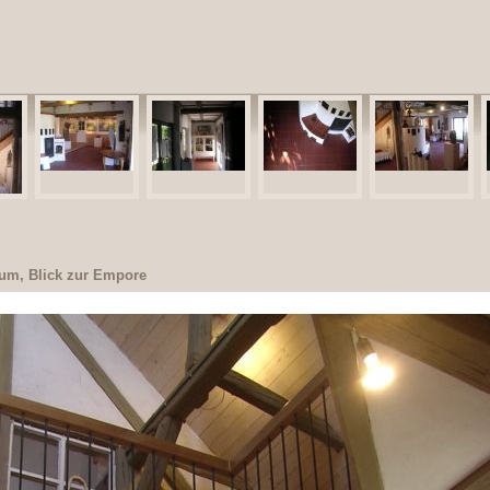
um, Blick zur Empore