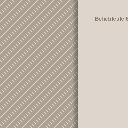
Beliebteste 