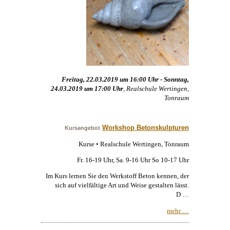
Freitag, 22.03.2019 um 16:00 Uhr - Sonntag,
24.03.2019 um 17:00 Uhr
, Realschule Wertingen,
Tonraum
Workshop Betonskulpturen
Kursangebot
Kurse • Realschule Wertingen, Tonraum
Fr. 16-19 Uhr, Sa. 9-16 Uhr So 10-17 Uhr
Im Kurs lernen Sie den Werkstoff Beton kennen, der
sich auf vielfältige Art und Weise gestalten lässt.
D …
mehr …