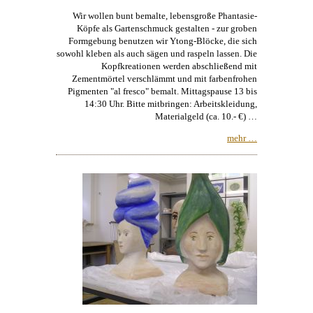
Wir wollen bunt bemalte, lebensgroße Phantasie-
Köpfe als Gartenschmuck gestalten - zur groben
Formgebung benutzen wir Ytong-Blöcke, die sich
sowohl kleben als auch sägen und raspeln lassen. Die
Kopfkreationen werden abschließend mit
Zementmörtel verschlämmt und mit farbenfrohen
Pigmenten "al fresco" bemalt. Mittagspause 13 bis
14:30 Uhr. Bitte mitbringen: Arbeitskleidung,
Materialgeld (ca. 10.- €) …
mehr …