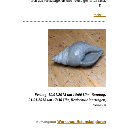
sich auf vielfältige Art und Weise gestalten lässt.
D …
mehr …
Freitag, 19.01.2018 um 16:00 Uhr - Sonntag,
21.01.2018 um 17:30 Uhr
, Realschule Wertingen,
Tonraum
Workshop Betonskulpturen
Kursangebot