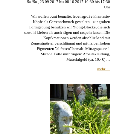
Sa./So., 23.09.2017 bis 08.10.2017 10:30 bis 17:30
Uhr
Wir wollen bunt bemalte, lebensgroße Phantasie-
Köpfe als Gartenschmuck gestalten - zur groben
Formgebung benutzen wir Ytong-Blöcke, die sich
sowohl kleben als auch sägen und raspeln lassen. Die
Kopfkreationen werden abschließend mit
Zementmörtel verschlämmt und mit farbenfrohen
Pigmenten "al fresco" bemalt. Mittagspause 1
Stunde. Bitte mitbringen: Arbeitskleidung,
Materialgeld (ca. 10.- €) …
mehr …