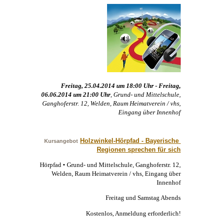
Freitag, 25.04.2014 um 18:00 Uhr - Freitag,
06.06.2014 um 21:00 Uhr
, Grund- und Mittelschule,
Ganghoferstr. 12, Welden, Raum Heimatverein / vhs,
Eingang über Innenhof
Holzwinkel-Hörpfad - Bayerische 
Kursangebot
Regionen sprechen für sich
Hörpfad • Grund- und Mittelschule, Ganghoferstr. 12,
Welden, Raum Heimatverein / vhs, Eingang über
Innenhof
Freitag und Samstag Abends
Kostenlos, Anmeldung erforderlich!