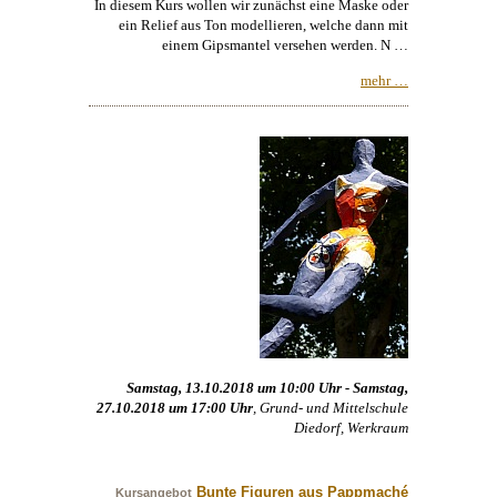
In diesem Kurs wollen wir zunächst eine Maske oder
ein Relief aus Ton modellieren, welche dann mit
einem Gipsmantel versehen werden. N …
mehr …
Samstag, 13.10.2018 um 10:00 Uhr - Samstag,
27.10.2018 um 17:00 Uhr
, Grund- und Mittelschule
Diedorf, Werkraum
Bunte Figuren aus Pappmaché
Kursangebot