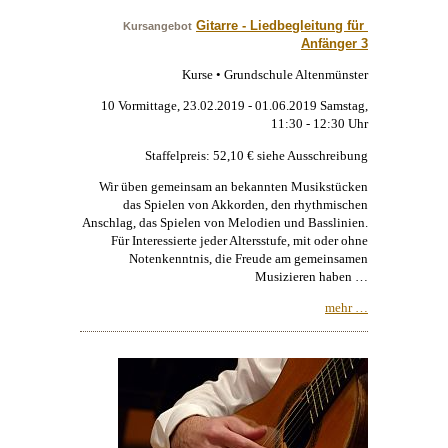
Gitarre - Liedbegleitung für 
Kursangebot
Anfänger 3
Kurse • Grundschule Altenmünster
10 Vormittage, 23.02.2019 - 01.06.2019 Samstag,
11:30 - 12:30 Uhr
Staffelpreis: 52,10 € siehe Ausschreibung
Wir üben gemeinsam an bekannten Musikstücken
das Spielen von Akkorden, den rhythmischen
Anschlag, das Spielen von Melodien und Basslinien.
Für Interessierte jeder Altersstufe, mit oder ohne
Notenkenntnis, die Freude am gemeinsamen
Musizieren haben …
mehr …