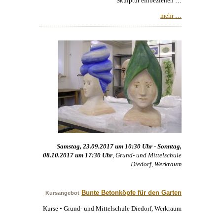
Skulptur
einbeziehen …
mehr …
Samstag, 23.09.2017 um 10:30 Uhr - Sonntag,
08.10.2017 um 17:30 Uhr
, Grund- und Mittelschule
Diedorf, Werkraum
Bunte Betonköpfe für den Garten
Kursangebot
Kurse • Grund- und Mittelschule Diedorf, Werkraum