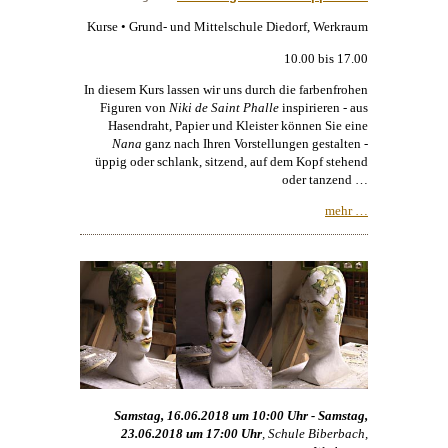
Kurse • Grund- und Mittelschule Diedorf, Werkraum
10.00 bis 17.00
In diesem Kurs lassen wir uns durch die farbenfrohen
Figuren von
Niki de Saint Phalle
inspirieren - aus
Hasendraht, Papier und Kleister können Sie eine
Nana
ganz nach Ihren Vorstellungen gestalten -
üppig oder schlank, sitzend, auf dem Kopf stehend
oder tanzend …
mehr …
Samstag, 16.06.2018 um 10:00 Uhr - Samstag,
23.06.2018 um 17:00 Uhr
, Schule Biberbach,