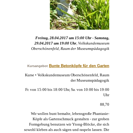
Freitag, 28.04.2017 um 15:00 Uhr - Samstag,
29.04.2017 um 19:00 Uhr
, Volkskundemuseum
Oberschönenfeld, Raum der Museumspädagogik
Bunte Betonköpfe für den Garten
Kursangebot
Kurse • Volkskundemuseum Oberschönenfeld, Raum
der Museumspädagogik
Fr. von 15:00 bis 18:00 Uhr, Sa. von 10:00 bis 19:00
Uhr
88,70
Wir wollen bunt bemalte, lebensgroße Phantasie-
Köpfe als Gartenschmuck gestalten - zur groben
Formgebung benutzen wir Ytong-Blöcke, die sich
sowohl kleben als auch sägen und raspeln lassen. Die