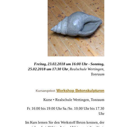
Freitag, 23.02.2018 um 16:00 Uhr - Sonntag,
25.02.2018 um 17:30 Uhr
, Realschule Wertingen,
Tonraum
Workshop Betonskulpturen
Kursangebot
Kurse • Realschule Wertingen, Tonraum
Fr. 16.00 bis 19.00 Uhr Sa./So. 10.00 Uhr bis 17.30
Uhr
Im Kurs lernen Sie den Werkstoff Beton kennen, der