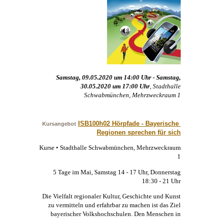
Samstag, 09.05.2020 um 14:00 Uhr - Samstag,
30.05.2020 um 17:00 Uhr
, Stadthalle
Schwabmünchen, Mehrzweckraum 1
ISB100h02 Hörpfade - Bayerische 
Kursangebot
Regionen sprechen für sich
Kurse • Stadthalle Schwabmünchen, Mehrzweckraum
1
5 Tage im Mai, Samstag 14 - 17 Uhr, Donnerstag
18:30 - 21 Uhr
Die Vielfalt regionaler Kultur, Geschichte und
Kunst
zu vermitteln und erfahrbar zu machen ist das Ziel
bayerischer Volkshochschulen. Den Menschen in