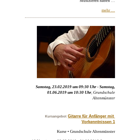
Musizieren haben …
mehr …
Samstag, 23.02.2019 um 09:30 Uhr - Samstag,
01.06.2019 um 10:30 Uhr
, Grundschule
Altenmünster
Gitarre für Anfänger mit 
Kursangebot
Vorkenntnissen 1
Kurse • Grundschule Altenmünster