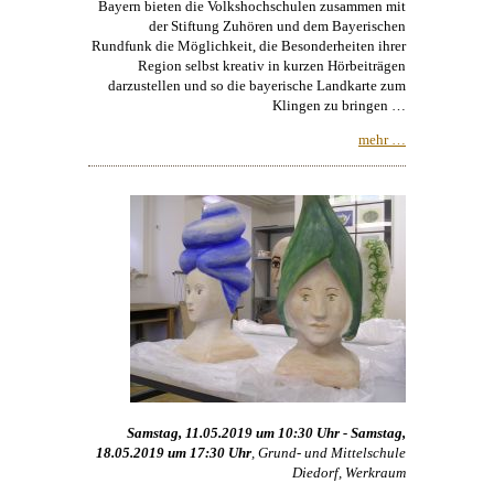
Bayern bieten die Volkshochschulen zusammen mit
der Stiftung Zuhören und dem Bayerischen
Rundfunk die Möglichkeit, die Besonderheiten ihrer
Region selbst kreativ in kurzen Hörbeiträgen
darzustellen und so die bayerische Landkarte zum
Klingen zu bringen …
mehr …
Samstag, 11.05.2019 um 10:30 Uhr - Samstag,
18.05.2019 um 17:30 Uhr
, Grund- und Mittelschule
Diedorf, Werkraum