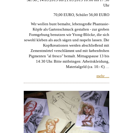
Uhr
70,00 EURO, Schüler 56,00 EURO
Wir wollen bunt bemalte, lebensgroße Phantasie-
Köpfe als Gartenschmuck gestalten - zur groben
Formgebung benutzen wir Ytong-Blöcke, die sich
sowohl kleben als auch sägen und raspeln lassen. Die
Kopfkreationen werden abschließend mit
Zementmörtel verschlämmt und mit farbenfrohen
Pigmenten "al fresco" bemalt. Mittagspause 13 bis
14:30 Uhr. Bitte mitbringen: Arbeitskleidung,
Materialgeld (ca. 10.- €) …
mehr …