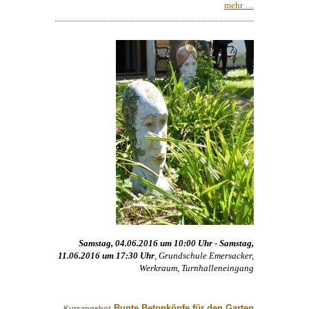
mehr …
Samstag, 04.06.2016 um 10:00 Uhr - Samstag,
11.06.2016 um 17:30 Uhr
, Grundschule Emersacker,
Werkraum, Turnhalleneingang
Bunte Betonköpfe für den Garten
Kursangebot