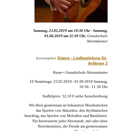
Samstag, 23.02.2019 um 10:30 Uhr - Samstag,
01.06.2019 um 11:30 Uhr
, Grundschule
Altenmünster
Gitarre - Liedbegleitung für 
Kursangebot
Anfänger 2
Kurse • Grundschule Altenmünster
10 Vormittage, 23.02.2019 - 01.06.2019 Samstag,
10:30 - 11:30 Uhr
Staffelpreis: 52,10 € siehe Ausschreibung
Wir üben gemeinsam an bekannten Musikstücken
das Spielen von Akkorden, den rhythmischen
Anschlag, das Spielen von Melodien und Basslinien.
Für Interessierte jeder Altersstufe, mit oder ohne
Notenkenntnis, die Freude am gemeinsamen