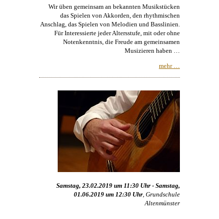
Wir üben gemeinsam an bekannten Musikstücken
das Spielen von Akkorden, den rhythmischen
Anschlag, das Spielen von Melodien und Basslinien.
Für Interessierte jeder Altersstufe, mit oder ohne
Notenkenntnis, die Freude am gemeinsamen
Musizieren haben …
mehr …
Samstag, 23.02.2019 um 11:30 Uhr - Samstag,
01.06.2019 um 12:30 Uhr
, Grundschule
Altenmünster