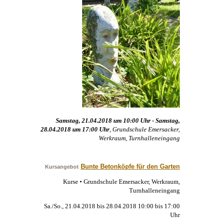
Samstag, 21.04.2018 um 10:00 Uhr - Samstag,
28.04.2018 um 17:00 Uhr
, Grundschule Emersacker,
Werkraum, Turnhalleneingang
Bunte Betonköpfe für den Garten
Kursangebot
Kurse • Grundschule Emersacker, Werkraum,
Turnhalleneingang
Sa./So., 21.04.2018 bis 28.04.2018 10:00 bis 17:00
Uhr