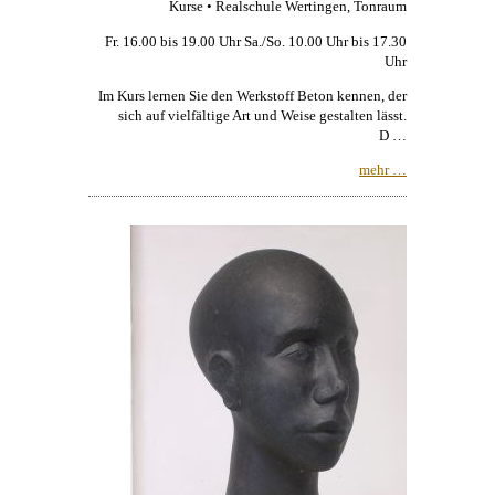
Kurse • Realschule Wertingen, Tonraum
Fr. 16.00 bis 19.00 Uhr Sa./So. 10.00 Uhr bis 17.30
Uhr
Im Kurs lernen Sie den Werkstoff Beton kennen, der
sich auf vielfältige Art und Weise gestalten lässt.
D …
mehr …