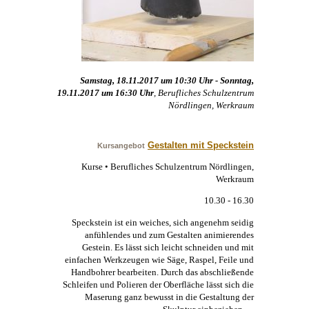
Samstag, 18.11.2017 um 10:30 Uhr - Sonntag,
19.11.2017 um 16:30 Uhr
, Berufliches Schulzentrum
Nördlingen, Werkraum
Gestalten mit Speckstein
Kursangebot
Kurse • Berufliches Schulzentrum Nördlingen,
Werkraum
10.30 - 16.30
Speckstein ist ein weiches, sich angenehm seidig
anfühlendes und zum Gestalten animierendes
Gestein. Es lässt sich leicht schneiden und mit
einfachen Werkzeugen wie Säge, Raspel, Feile und
Handbohrer bearbeiten. Durch das abschließende
Schleifen und Polieren der Oberfläche lässt sich die
Maserung ganz bewusst in die Gestaltung der