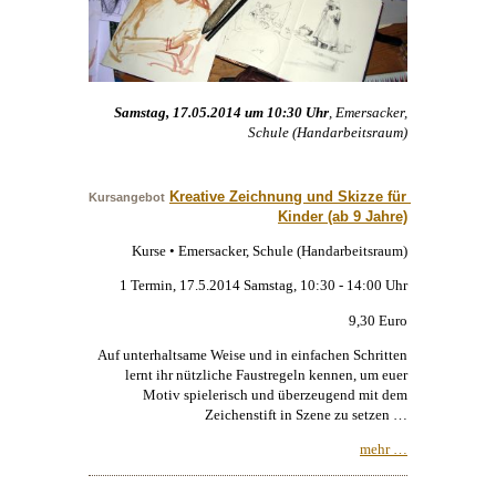
Samstag, 17.05.2014 um 10:30 Uhr
, Emersacker,
Schule (Handarbeitsraum)
Kreative Zeichnung und Skizze für 
Kursangebot
Kinder (ab 9 Jahre)
Kurse • Emersacker, Schule (Handarbeitsraum)
1 Termin, 17.5.2014 Samstag, 10:30 - 14:00 Uhr
9,30 Euro
Auf unterhaltsame Weise und in einfachen Schritten
lernt ihr nützliche Faustregeln kennen, um euer
Motiv spielerisch und überzeugend mit dem
Zeichenstift in Szene zu setzen …
mehr …