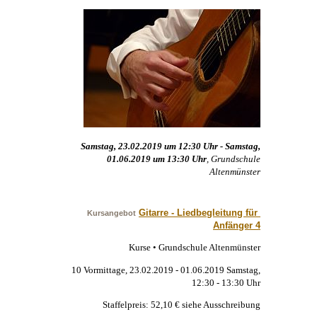
Samstag, 23.02.2019 um 12:30 Uhr - Samstag,
01.06.2019 um 13:30 Uhr
, Grundschule
Altenmünster
Gitarre - Liedbegleitung für 
Kursangebot
Anfänger 4
Kurse • Grundschule Altenmünster
10 Vormittage, 23.02.2019 - 01.06.2019 Samstag,
12:30 - 13:30 Uhr
Staffelpreis: 52,10 € siehe Ausschreibung