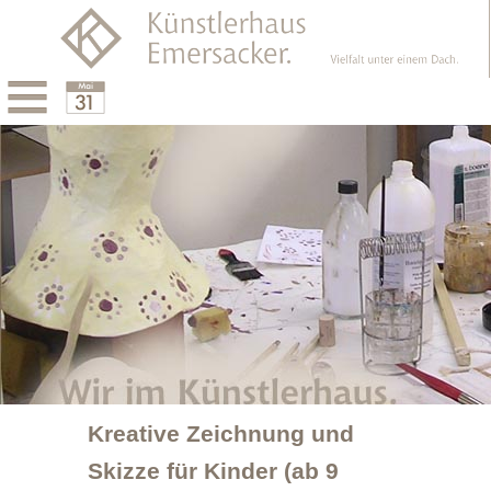
Menu
Calendar
Kreative Zeichnung und
Skizze für Kinder (ab 9