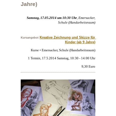
Jahre)
Samstag, 17.05.2014 um 10:30 Uhr
, Emersacker,
Schule (Handarbeitsraum)
Kreative Zeichnung und Skizze für 
Kursangebot
Kinder (ab 9 Jahre)
Kurse • Emersacker, Schule (Handarbeitsraum)
1 Termin, 17.5.2014 Samstag, 10:30 - 14:00 Uhr
9,30 Euro