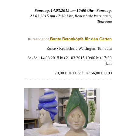
Samstag, 14.03.2015 um 10:00 Uhr - Samstag,
21.03.2015 um 17:30 Uhr
, Realschule Wertingen,
Tonraum
Bunte Betonköpfe für den Garten
Kursangebot
Kurse • Realschule Wertingen, Tonraum
Sa./So., 14.03.2015 bis 21.03.2015 10:00 bis 17:30
Uhr
70,00 EURO, Schüler 56,00 EURO