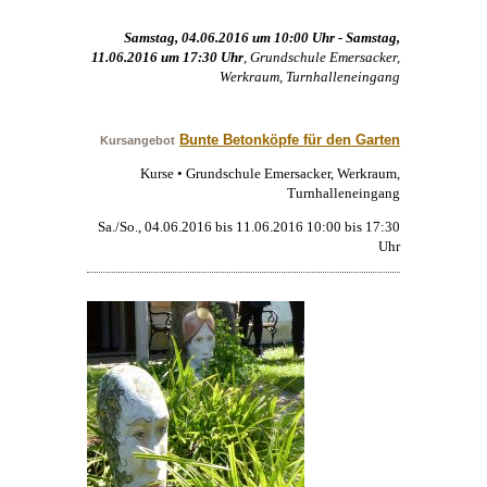
Samstag, 04.06.2016 um 10:00 Uhr - Samstag,
11.06.2016 um 17:30 Uhr
, Grundschule Emersacker,
Werkraum, Turnhalleneingang
Bunte Betonköpfe für den Garten
Kursangebot
Kurse • Grundschule Emersacker, Werkraum,
Turnhalleneingang
Sa./So., 04.06.2016 bis 11.06.2016 10:00 bis 17:30
Uhr