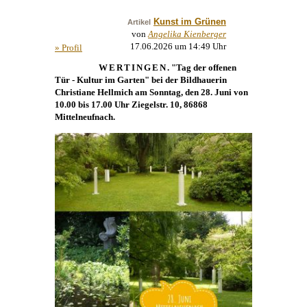
Kunst im Grünen
Artikel
von
Angelika Kienberger
17.06.2026 um 14:49 Uhr
» Profil
WERTINGEN
. "Tag der offenen
Tür - Kultur im Garten" bei der Bildhauerin
Christiane Hellmich am Sonntag, den 28. Juni von
10.00 bis 17.00 Uhr Ziegelstr. 10, 86868
Mittelneufnach.