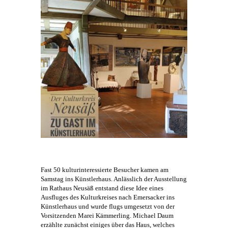
Fast 50 kulturinteressierte Besucher kamen am
Samstag ins
Künstlerhaus
. Anlässlich der Ausstellung
im Rathaus Neusäß entstand diese Idee eines
Ausfluges des Kulturkreises nach Emersacker ins
Künstlerhaus
und wurde flugs umgesetzt von der
Vorsitzenden Marei Kämmerling.
Michael Daum
erzählte zunächst einiges über das Haus, welches