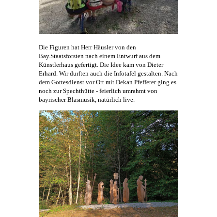
Die Figuren hat Herr Häusler von den
Bay.Staatsforsten nach einem Entwurf aus dem
Künstlerhaus
gefertigt. Die Idee kam von Dieter
Erhard. Wir durften auch die Infotafel gestalten. Nach
dem Gottesdienst vor Ort mit Dekan Pfefferer ging es
noch zur Spechthütte - feierlich umrahmt von
bayrischer Blasmusik, natürlich live.