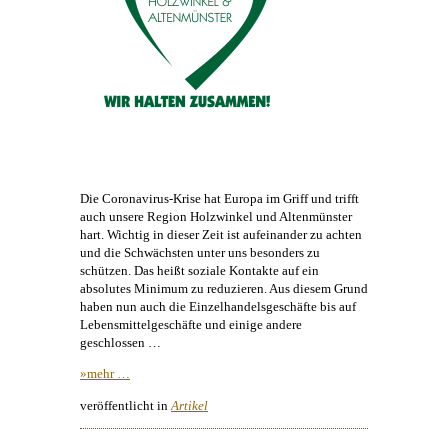
Die Coronavirus-Krise hat Europa im Griff und trifft
auch unsere Region Holzwinkel und Altenmünster
hart. Wichtig in dieser Zeit ist aufeinander zu achten
und die Schwächsten unter uns besonders zu
schützen. Das heißt soziale Kontakte auf ein
absolutes Minimum zu reduzieren. Aus diesem Grund
haben nun auch die Einzelhandelsgeschäfte bis auf
Lebensmittelgeschäfte und einige andere
geschlossen …
»mehr …
veröffentlicht in
Artikel