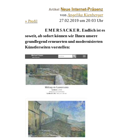
Neue Internet-Präsenz
Artikel
von
Angelika Kienberger
27.02.2019 um 20:03 Uhr
» Profil
EMERSACKER
. Endlich ist es
soweit, ab sofort können wir Ihnen unsere
grundlegend erneuerten und modernisierten
Künstlerseiten vorstellen: