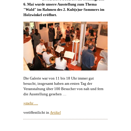
6. Mai wurde unsere Ausstellung zum Thema
"Wald" im Rahmen des 2. Kult(o)ur-Sommers im
Holzwinkel eröffnet.
Die Galerie war von 11 bis 18 Uhr immer gut
besucht, insgesamt haben am ersten Tag der
Veranstaltung über 100 Besucher von nah und fern
die Ausstellung gesehen …
»mehr …
veröffentlicht in
Artikel