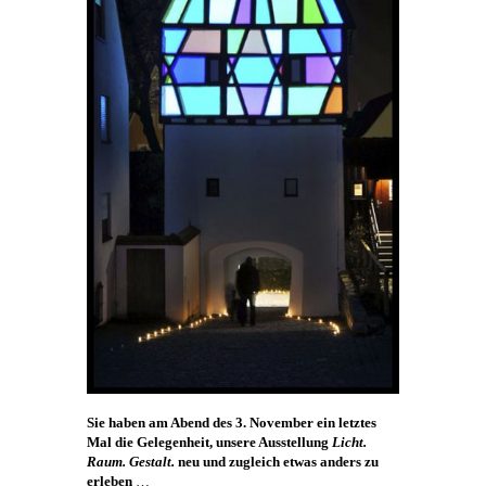
Sie haben am Abend des 3. November ein letztes
Mal die Gelegenheit, unsere Ausstellung
Licht.
Raum. Gestalt.
neu und zugleich etwas anders zu
erleben
…