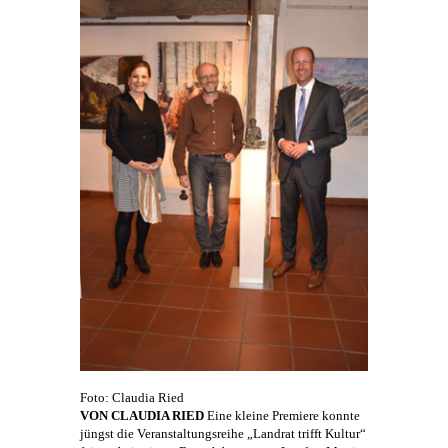
Foto: Claudia Ried
VON CLAUDIA RIED
Eine kleine Premiere konnte
jüngst die Veranstaltungsreihe „Landrat trifft Kultur“